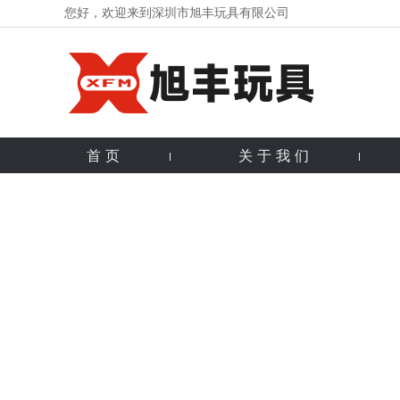
您好，欢迎来到深圳市旭丰玩具有限公司
首页
关于我们