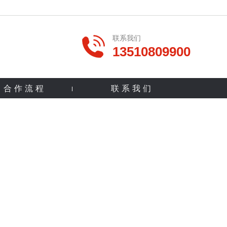
联系我们
13510809900
合作流程
联系我们