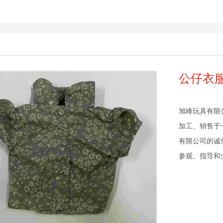
公仔衣
旭峰玩具有限
加工、销售于
有限公司的诚
参观、指导和