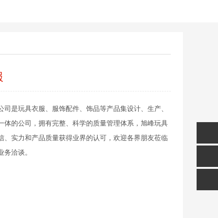
服
公司是玩具衣服、服饰配件、饰品等产品集设计、生产、
一体的公司，拥有完整、科学的质量管理体系，旭峰玩具
信、实力和产品质量获得业界的认可，欢迎各界朋友莅临
业务洽谈。