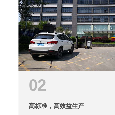
02
高标准，高效益生产