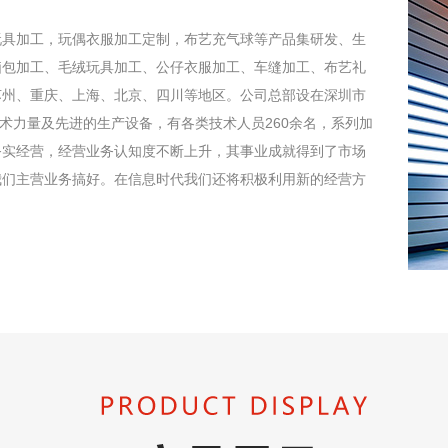
玩具加工，玩偶衣服加工定制，布艺充气球等产品集研发、生
脑包加工、毛绒玩具加工、公仔衣服加工、车缝加工、布艺礼
苏州、重庆、上海、北京、四川等地区。公司总部设在深圳市
术力量及先进的生产设备，有各类技术人员260余名，系列加
务实经营，经营业务认知度不断上升，其事业成就得到了市场
我们主营业务搞好。在信息时代我们还将积极利用新的经营方