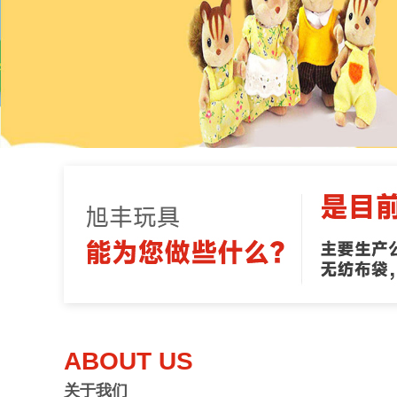
ABOUT US
关于我们