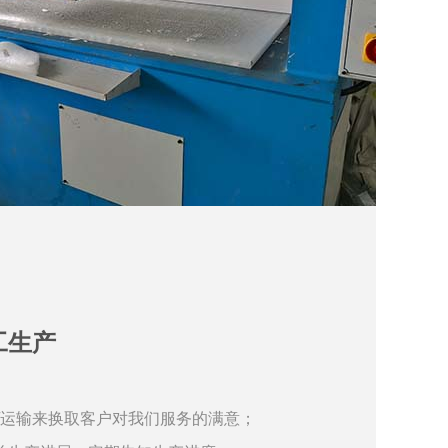
工生产
/运输来换取客户对我们服务的满意；