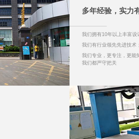
多年经验，实力
我们拥有10年以上丰富设
我们有行业领先先进技术
我们专业，更专注，更能
我们都严守把关