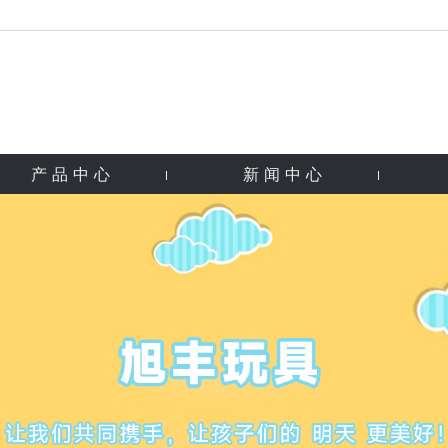
产品中心
新闻中心