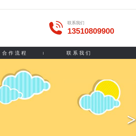
联系我们
13510809900
合作流程
联系我们
>