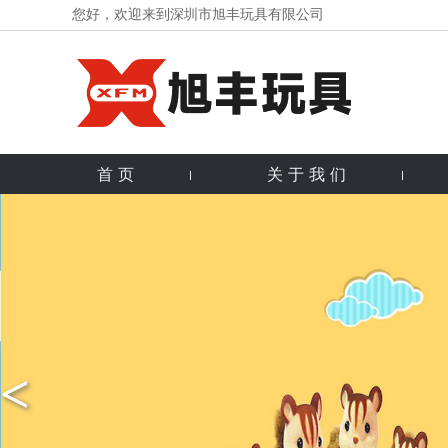
您好，欢迎来到深圳市旭丰玩具有限公司
首页
关于我们
<