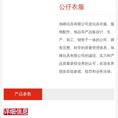
公仔衣服
旭峰玩具有限公司是玩具衣服、服
饰配件、饰品等产品集设计、生
产、加工、销售于一体的公司，拥
有完整、科学的质量管理体系，旭
峰玩具有限公司的诚信、实力和产
品质量获得业界的认可，欢迎各界
朋友莅临参观、指导和业务洽谈。
产品参数
详细信息