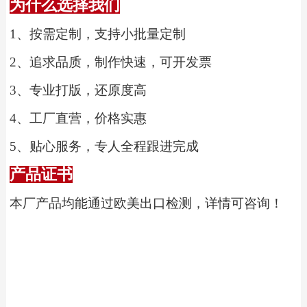
为什么选择我们
1、
按需定制，支持小批量定制
2、
追求品质，制作快速，可开发票
3、
专业打版，还原度高
4、
工厂直营，价格实惠
5、
贴心服务，专人全程跟进完成
产品证书
本厂产品均能通过欧美出口检测，详情可咨询！