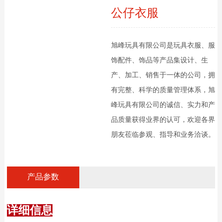
公仔衣服
旭峰玩具有限公司是玩具衣服、服
饰配件、饰品等产品集设计、生
产、加工、销售于一体的公司，拥
有完整、科学的质量管理体系，旭
峰玩具有限公司的诚信、实力和产
品质量获得业界的认可，欢迎各界
朋友莅临参观、指导和业务洽谈。
产品参数
详细信息