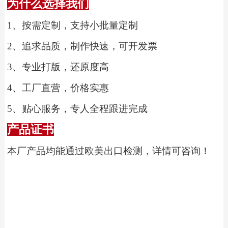
为什么选择我们
1、
按需定制，支持小批量定制
2、
追求品质，制作快速，可开发票
3、
专业打版，还原度高
4、
工厂直营，价格实惠
5、
贴心服务，专人全程跟进完成
产品证书
本厂产品均能通过欧美出口检测，详情可咨询！