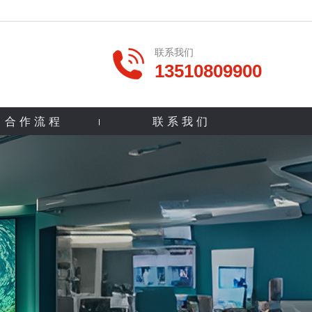
联系我们
13510809900
合作流程
联系我们