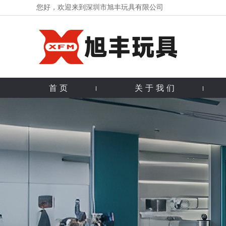
您好，欢迎来到深圳市旭丰玩具有限公司
首页
关于我们