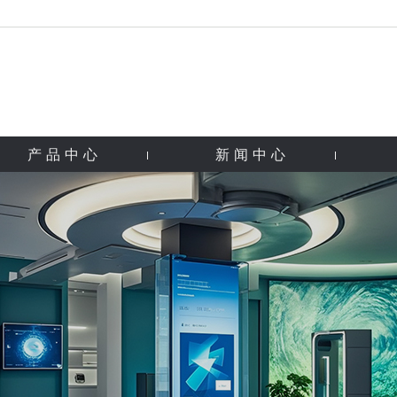
产品中心
新闻中心