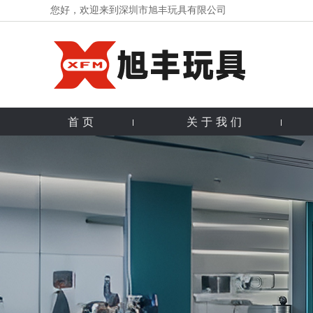
您好，欢迎来到深圳市旭丰玩具有限公司
首页
关于我们