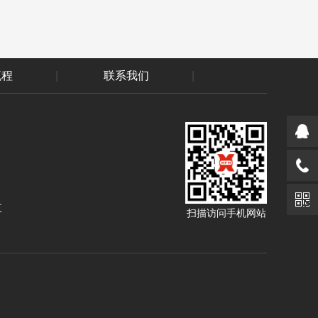
流程
|
联系我们
|
三
扫描访问手机网站