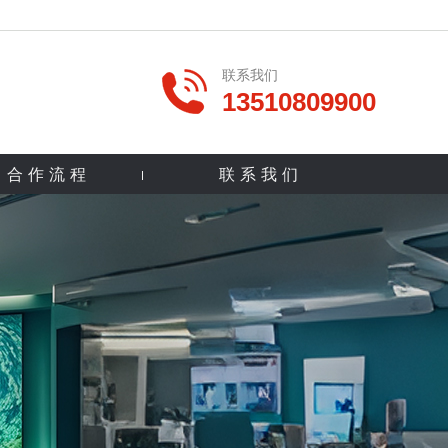
联系我们
13510809900
合作流程
联系我们