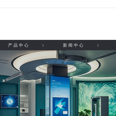
产品中心
新闻中心