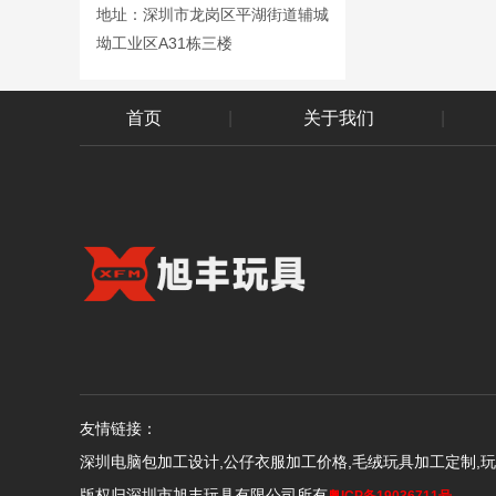
地址：深圳市龙岗区平湖街道辅城
坳工业区A31栋三楼
首页
|
关于我们
|
友情链接：
深圳电脑包加工设计,公仔衣服加工价格,毛绒玩具加工定制,
版权归深圳市旭丰玩具有限公司所有