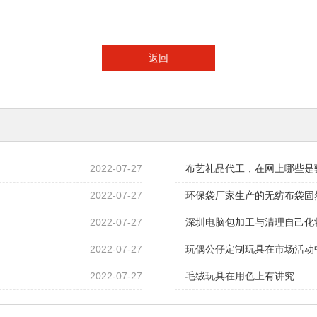
返回
2022-07-27
布艺礼品代工，在网上哪些是
2022-07-27
环保袋厂家生产的无纺布袋固
2022-07-27
深圳电脑包加工与清理自己化
2022-07-27
玩偶公仔定制玩具在市场活动
2022-07-27
毛绒玩具在用色上有讲究