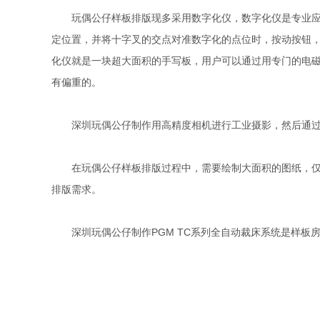
玩偶公仔样板排版现多采用数字化仪，数字化仪是专业应用
定位置，并将十字叉的交点对准数字化的点位时，按动按钮
化仪就是一块超大面积的手写板，用户可以通过用专门的电
有偏重的。
深圳玩偶公仔制作用高精度相机进行工业摄影，然后通过
在玩偶公仔样板排版过程中，需要绘制大面积的图纸，仅靠
排版需求。
深圳玩偶公仔制作PGM TC系列全自动裁床系统是样板