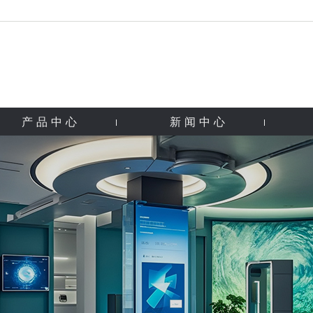
产品中心
新闻中心