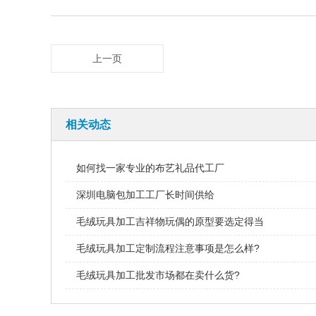
上一页
相关动态
如何找一家专业的布艺礼品代工厂
深圳电脑包加工工厂长时间供给
毛绒玩具加工吉祥物玩偶的原型要选定得当
毛绒玩具加工定制流程注意事项是怎么样?
毛绒玩具加工批发市场都在卖什么货?