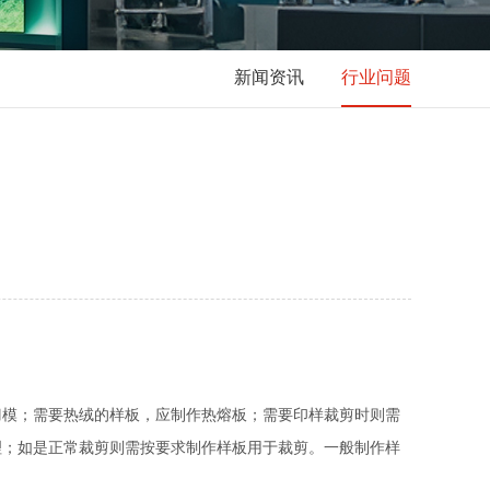
新闻资讯
行业问题
模；需要热绒的样板，应制作热熔板；需要印样裁剪时则需
理；如是正常裁剪则需按要求制作样板用于裁剪。一般制作样