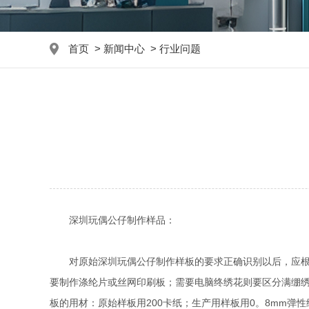
首页
>
新闻中心
>
行业问题
深圳玩偶公仔制作样品：
对原始深圳玩偶公仔制作样板的要求正确识别以后，应根据
要制作涤纶片或丝网印刷板；需要电脑终绣花则要区分满绷
板的用材：原始样板用200卡纸；生产用样板用0。8mm弹