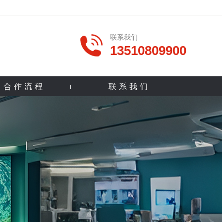
联系我们
13510809900
合作流程
联系我们