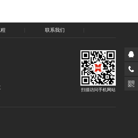
流程
|
联系我们
|
三
扫描访问手机网站