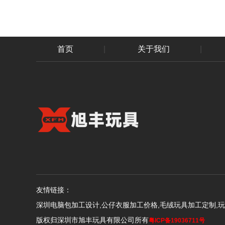
首页
|
关于我们
|
友情链接：
深圳电脑包加工设计,公仔衣服加工价格,毛绒玩具加工定制,
版权归深圳市旭丰玩具有限公司所有
粤ICP备19036711号