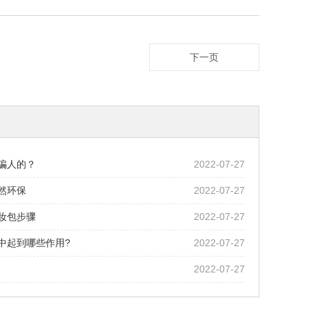
下一页
骗人的？
2022-07-27
然环保
2022-07-27
妆包步骤
2022-07-27
中起到哪些作用?
2022-07-27
2022-07-27