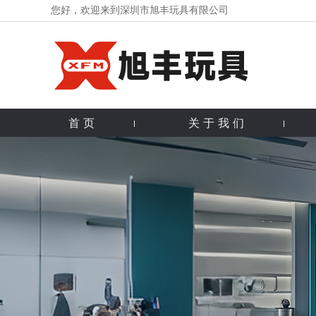
您好，欢迎来到深圳市旭丰玩具有限公司
首页
关于我们