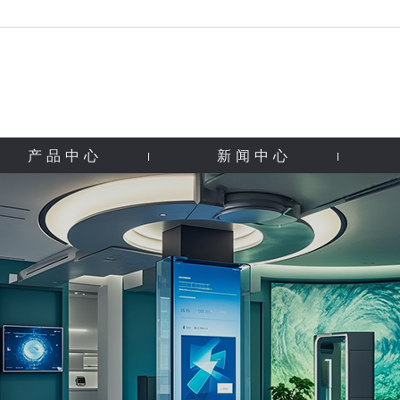
产品中心
新闻中心