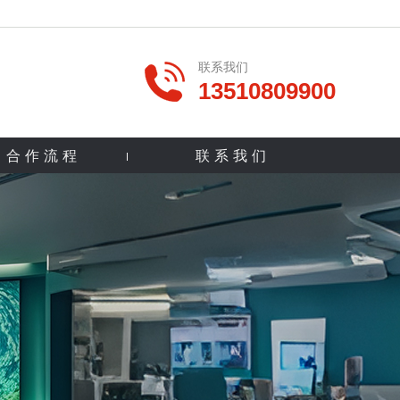
联系我们
13510809900
合作流程
联系我们