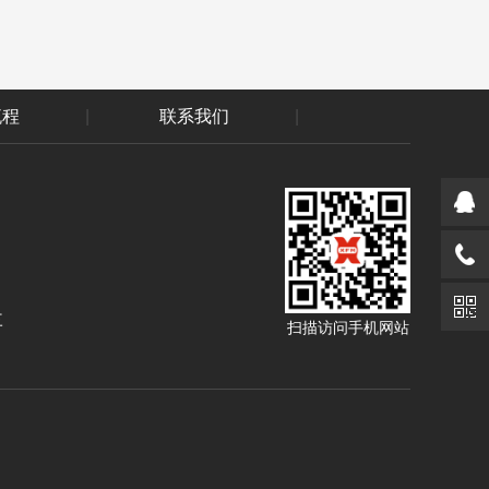
流程
|
联系我们
|
三
扫描访问手机网站