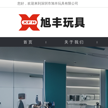
您好，欢迎来到深圳市旭丰玩具有限公司
首页
关于我们