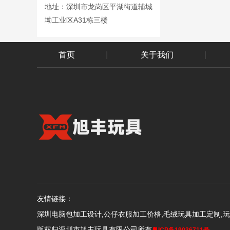
地址：深圳市龙岗区平湖街道辅城
坳工业区A31栋三楼
首页
|
关于我们
|
友情链接：
深圳电脑包加工设计,公仔衣服加工价格,毛绒玩具加工定制,
版权归深圳市旭丰玩具有限公司所有