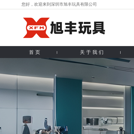
您好，欢迎来到深圳市旭丰玩具有限公司
首页
关于我们