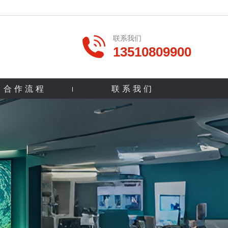
联系我们
13510809900
合作流程
联系我们