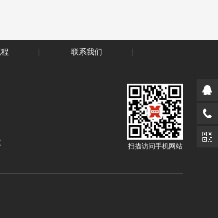
流程
|
联系我们
|
三
扫描访问手机网站