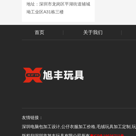
地址：深圳市龙岗区平湖街道辅城
坳工业区A31栋三楼
首页
|
关于我们
|
友情链接：
深圳电脑包加工设计,公仔衣服加工价格,毛绒玩具加工定制,
版权归深圳市旭丰玩具有限公司所有