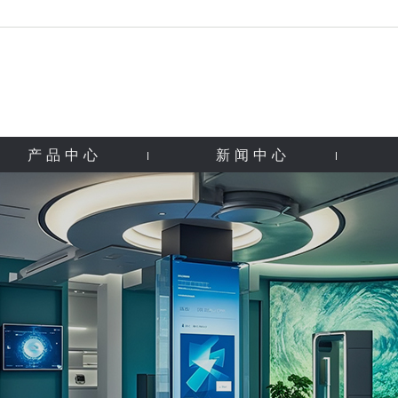
产品中心
新闻中心