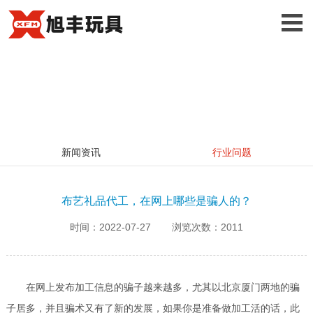
新闻资讯
行业问题
布艺礼品代工，在网上哪些是骗人的？
时间：2022-07-27
浏览次数：2011
在网上发布加工信息的骗子越来越多，尤其以北京厦门两地的骗
子居多，并且骗术又有了新的发展，如果你是准备做加工活的话，此