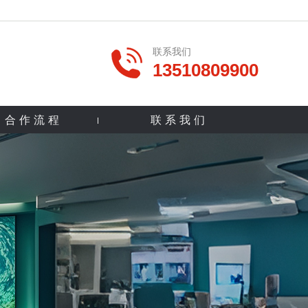
联系我们
13510809900
合作流程
联系我们