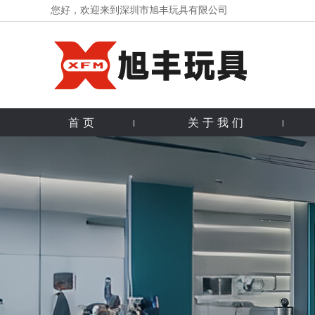
您好，欢迎来到深圳市旭丰玩具有限公司
首页
关于我们