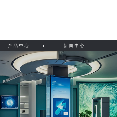
产品中心
新闻中心