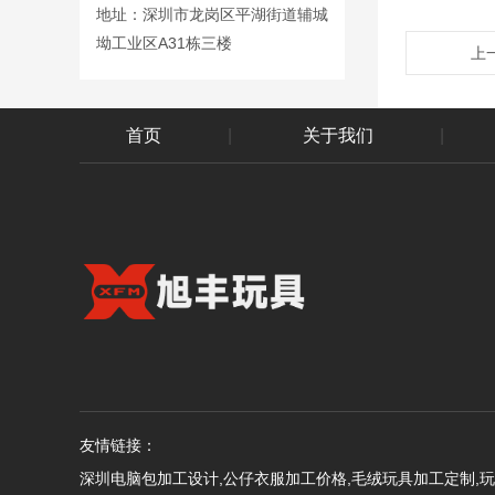
地址：深圳市龙岗区平湖街道辅城
坳工业区A31栋三楼
上
首页
|
关于我们
|
友情链接：
深圳电脑包加工设计,公仔衣服加工价格,毛绒玩具加工定制,