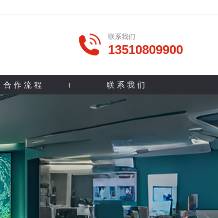
联系我们
13510809900
合作流程
联系我们