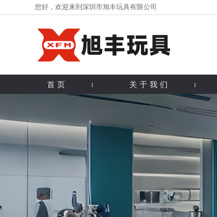
您好，欢迎来到深圳市旭丰玩具有限公司
首页
关于我们