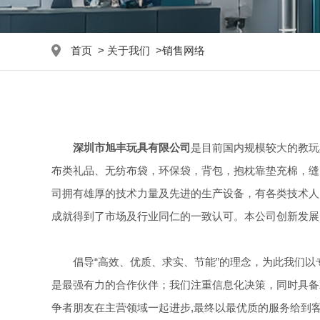
首页
>
关于我们
>
销售网络
深圳市旭丰玩具有限公司
是目前国内规模较大的教玩
布类礼品、无纺布袋，环保袋，背包，抱枕靠垫充棉，缝
司拥有雄厚的技术力量及先进的生产设备，有各类技术人
成就得到了市场及行业同仁的一致认可。本公司创新发展
倡导“高效、优质、求实、节能”的理念，为此我们以
是最强有力的合作伙伴；我们注重信息化决策，同时具备
争者朋友在主营领域一起进步,最终以最优质的服务给到