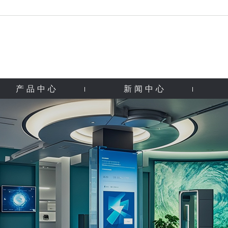
产品中心
新闻中心