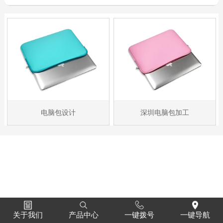
电脑包设计
深圳电脑包加工
关于我们
产品中心
一键拨号
一键导航