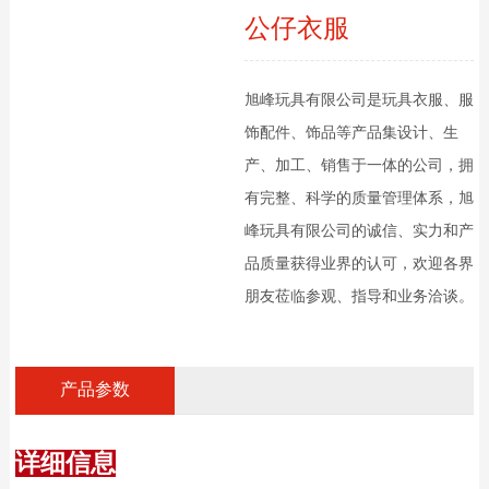
公仔衣服
旭峰玩具有限公司是玩具衣服、服
饰配件、饰品等产品集设计、生
产、加工、销售于一体的公司，拥
有完整、科学的质量管理体系，旭
峰玩具有限公司的诚信、实力和产
品质量获得业界的认可，欢迎各界
朋友莅临参观、指导和业务洽谈。
产品参数
详细信息