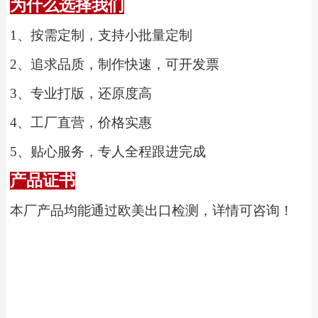
为什么选择我们
1、
按需定制，支持小批量定制
2、
追求品质，制作快速，可开发票
3、
专业打版，还原度高
4、
工厂直营，价格实惠
5、
贴心服务，专人全程跟进完成
产品证书
本厂产品均能通过欧美出口检测，详情可咨询！