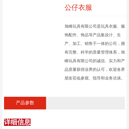
公仔衣服
旭峰玩具有限公司是玩具衣服、服
饰配件、饰品等产品集设计、生
产、加工、销售于一体的公司，拥
有完整、科学的质量管理体系，旭
峰玩具有限公司的诚信、实力和产
品质量获得业界的认可，欢迎各界
朋友莅临参观、指导和业务洽谈。
产品参数
详细信息