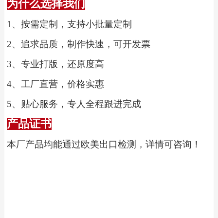
为什么选择我们
1、
按需定制，支持小批量定制
2、
追求品质，制作快速，可开发票
3、
专业打版，还原度高
4、
工厂直营，价格实惠
5、
贴心服务，专人全程跟进完成
产品证书
本厂产品均能通过欧美出口检测，详情可咨询！