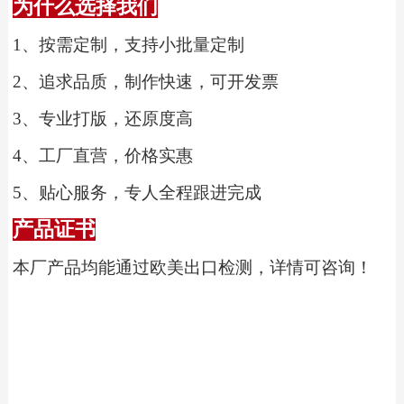
为什么选择我们
1、
按需定制，支持小批量定制
2、
追求品质，制作快速，可开发票
3、
专业打版，还原度高
4、
工厂直营，价格实惠
5、
贴心服务，专人全程跟进完成
产品证书
本厂产品均能通过欧美出口检测，详情可咨询！