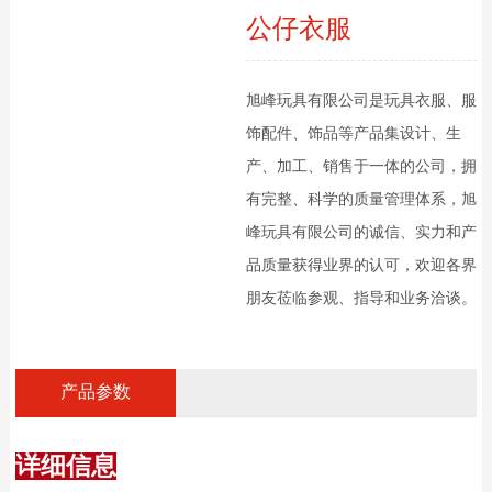
公仔衣服
旭峰玩具有限公司是玩具衣服、服
饰配件、饰品等产品集设计、生
产、加工、销售于一体的公司，拥
有完整、科学的质量管理体系，旭
峰玩具有限公司的诚信、实力和产
品质量获得业界的认可，欢迎各界
朋友莅临参观、指导和业务洽谈。
产品参数
详细信息