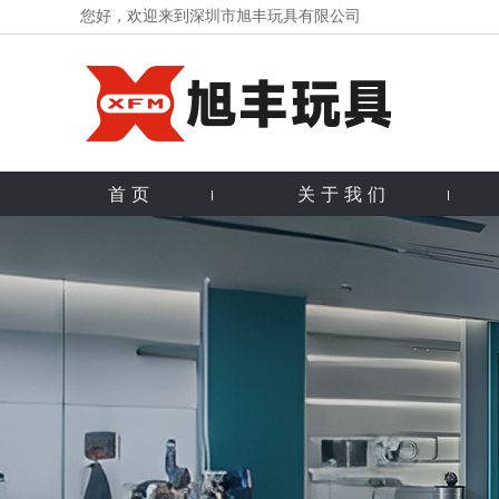
您好，欢迎来到深圳市旭丰玩具有限公司
首页
关于我们