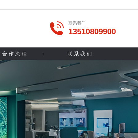
联系我们
13510809900
合作流程
联系我们