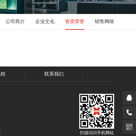
公司简介
企业文化
资质荣誉
销售网络
流程
|
联系我们
|
三
扫描访问手机网站