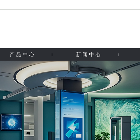
产品中心
新闻中心