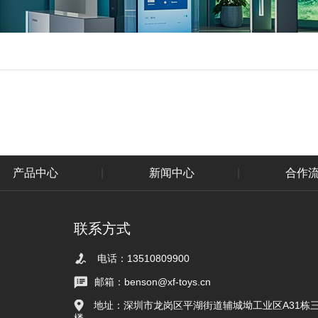
产品中心
|
新闻中心
|
合作
联系方式
电话：13510809900
邮箱：benson@xf-toys.cn
地址：深圳市龙岗区平湖街道辅城坳工业区A31栋