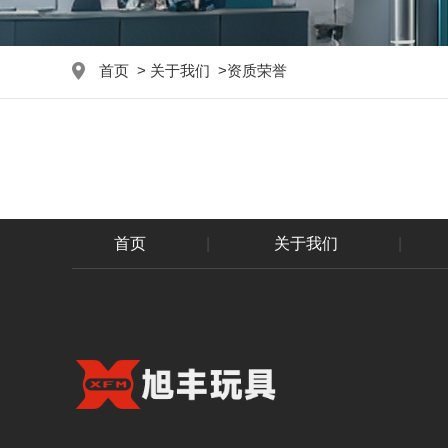
首页
>
关于我们
>
资质荣誉
首页
|
关于我们
|