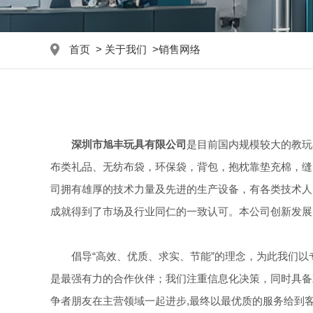
首页
>
关于我们
>
销售网络
深圳市旭丰玩具有限公司
是目前国内规模较大的教玩
布类礼品、无纺布袋，环保袋，背包，抱枕靠垫充棉，缝
司拥有雄厚的技术力量及先进的生产设备，有各类技术人
成就得到了市场及行业同仁的一致认可。本公司创新发展
倡导“高效、优质、求实、节能”的理念，为此我们以
是最强有力的合作伙伴；我们注重信息化决策，同时具备
争者朋友在主营领域一起进步,最终以最优质的服务给到