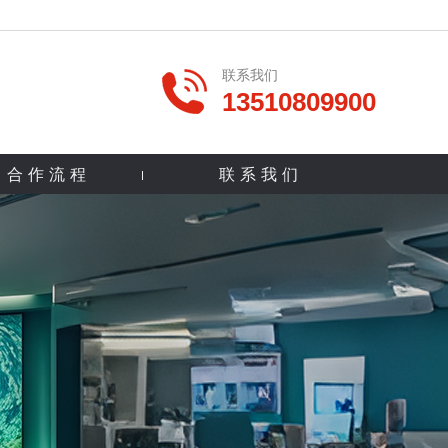
联系我们
13510809900
合作流程
联系我们