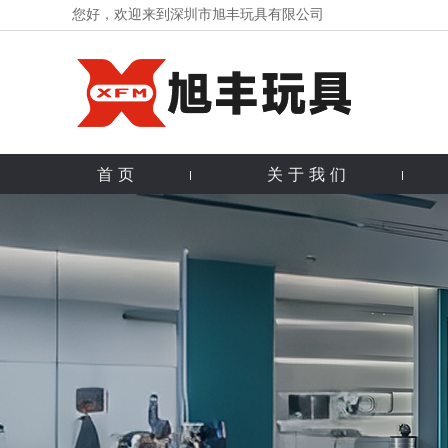
您好，欢迎来到深圳市旭丰玩具有限公司
首页
关于我们