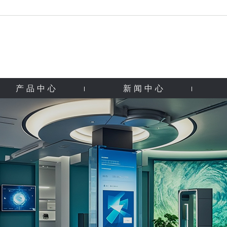
产品中心
新闻中心