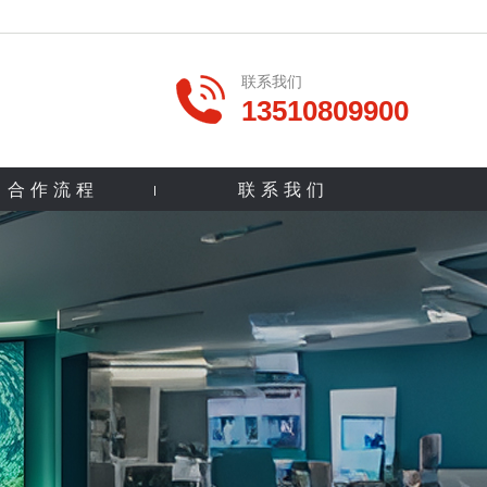
联系我们
13510809900
合作流程
联系我们