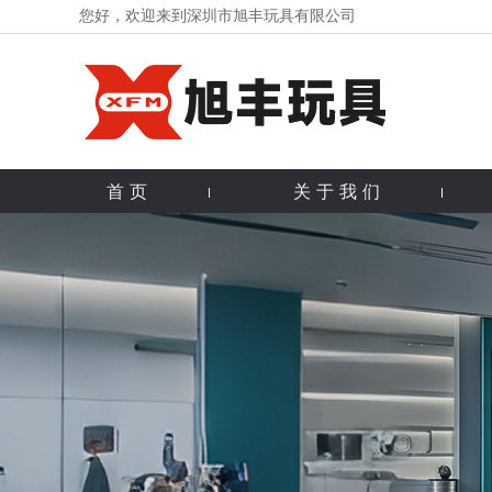
您好，欢迎来到深圳市旭丰玩具有限公司
首页
关于我们