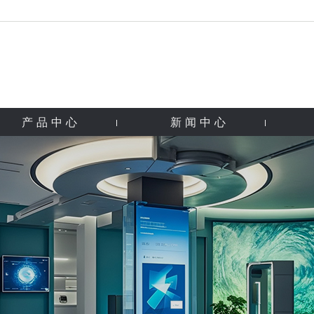
产品中心
新闻中心