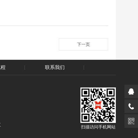
下一页
流程
|
联系我们
|
三
扫描访问手机网站