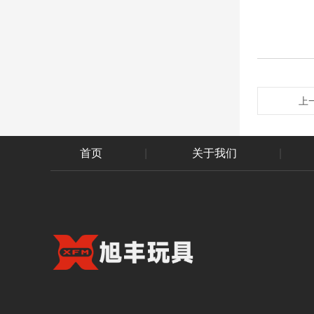
上
首页
|
关于我们
|