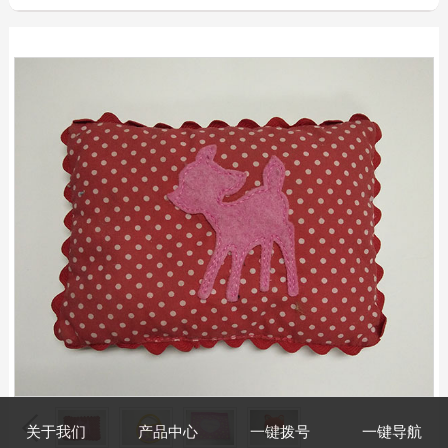
关于我们
产品中心
一键拨号
一键导航